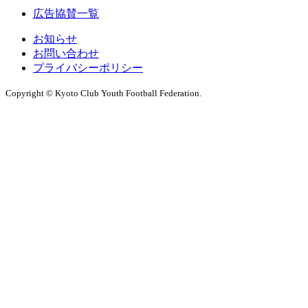
広告協賛一覧
お知らせ
お問い合わせ
プライバシーポリシー
Copyright © Kyoto Club Youth Football Federation.