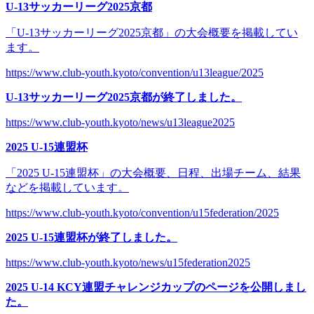
U-13サッカーリーグ2025京都
「U-13サッカーリーグ2025京都」の大会概要を掲載してい
ます。
https://www.club-youth.kyoto/convention/u13league/2025
U-13サッカーリーグ2025京都が終了しました。
https://www.club-youth.kyoto/news/u13league2025
2025 U-15連盟杯
「2025 U-15連盟杯」の大会概要、日程、出場チーム、結果
などを掲載しています。
https://www.club-youth.kyoto/convention/u15federation/2025
2025 U-15連盟杯が終了しました。
https://www.club-youth.kyoto/news/u15federation2025
2025 U-14 KCY連盟チャレンジカップのページを公開しまし
た。