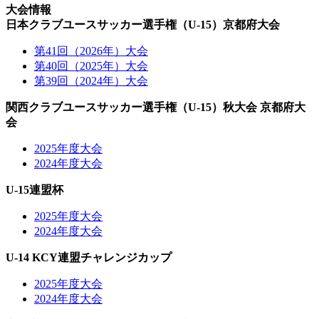
大会情報
日本クラブユースサッカー選手権（U-15）京都府大会
第41回（2026年）大会
第40回（2025年）大会
第39回（2024年）大会
関西クラブユースサッカー選手権（U-15）秋大会 京都府大
会
2025年度大会
2024年度大会
U-15連盟杯
2025年度大会
2024年度大会
U-14 KCY連盟チャレンジカップ
2025年度大会
2024年度大会