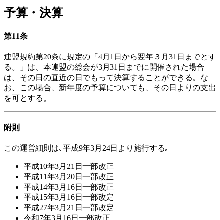
予算・決算
第11条
連盟規約第20条に規定の「4月1日から翌年３月31日までとす
る。」は、本連盟の総会が3月31日までに開催された場合
は、その日の直近の日でもって決算することができる。な
お、この場合、新年度の予算についても、その日よりの支出
を可とする。
附則
この運営細則は､平成9年3月24日より施行する｡
平成10年3月21日一部改正
平成11年3月20日一部改正
平成14年3月16日一部改正
平成15年3月16日一部改定
平成27年3月21日一部改定
令和7年3月16日一部改正