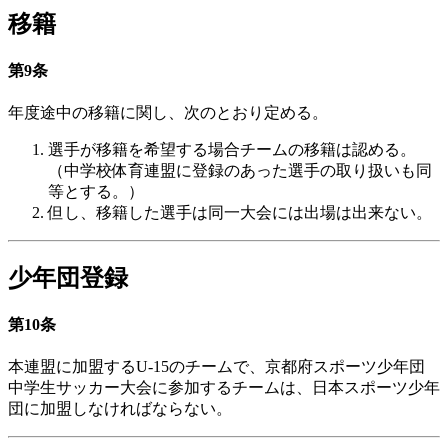
移籍
第9条
年度途中の移籍に関し、次のとおり定める。
選手が移籍を希望する場合チームの移籍は認める。
（中学校体育連盟に登録のあった選手の取り扱いも同
等とする。）
但し、移籍した選手は同一大会には出場は出来ない。
少年団登録
第10条
本連盟に加盟するU-15のチームで、京都府スポーツ少年団
中学生サッカー大会に参加するチームは、日本スポーツ少年
団に加盟しなければならない。