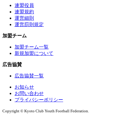
連盟役員
連盟規約
運営細則
運営罰則規定
加盟チーム
加盟チーム一覧
新規加盟について
広告協賛
広告協賛一覧
お知らせ
お問い合わせ
プライバシーポリシー
Copyright © Kyoto Club Youth Football Federation.