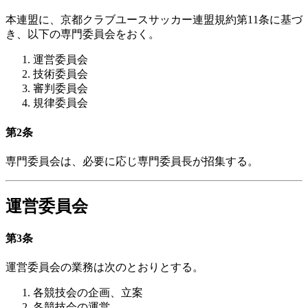
本連盟に、京都クラブユースサッカー連盟規約第11条に基づ
き、以下の専門委員会をおく。
運営委員会
技術委員会
審判委員会
規律委員会
第2条
専門委員会は、必要に応じ専門委員長が招集する。
運営委員会
第3条
運営委員会の業務は次のとおりとする。
各競技会の企画、立案
各競技会の運営