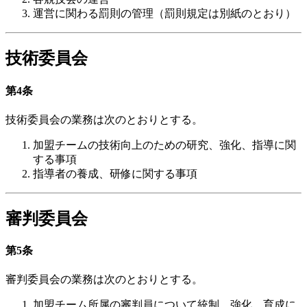
運営に関わる罰則の管理（罰則規定は別紙のとおり）
技術委員会
第4条
技術委員会の業務は次のとおりとする。
加盟チームの技術向上のための研究、強化、指導に関
する事項
指導者の養成、研修に関する事項
審判委員会
第5条
審判委員会の業務は次のとおりとする。
加盟チーム所属の審判員について統制、強化、育成に