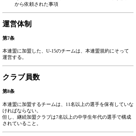
から依頼された事項
運営体制
第7条
本連盟に加盟した、U-15のチームは、本連盟規約にそって
運営する。
クラブ員数
第8条
本連盟に加盟するチームは、11名以上の選手を保有していな
ければならない。
但し、継続加盟クラブは7名以上の中学生年代の選手で構成
されていること。