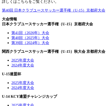
詳しくはこちらをご覧ください。
第40回 日本クラブユースサッカー選手権（U-15）京都府大会
大会情報
日本クラブユースサッカー選手権（U-15）京都府大会
第41回（2026年）大会
第40回（2025年）大会
第39回（2024年）大会
関西クラブユースサッカー選手権（U-15）秋大会 京都府大会
2025年度大会
2024年度大会
U-15連盟杯
2025年度大会
2024年度大会
U-14 KCY連盟チャレンジカップ
2025年度大会