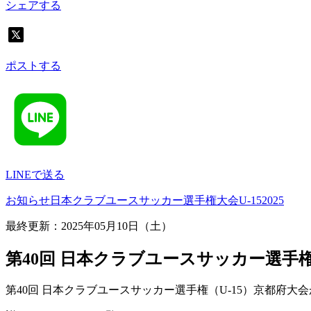
シェアする
ポストする
LINEで送る
お知らせ
日本クラブユースサッカー選手権大会
U-15
2025
最終更新：2025年05月10日（土）
第40回 日本クラブユースサッカー選手
第40回 日本クラブユースサッカー選手権（U-15）京都府大会