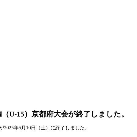
権（U-15）京都府大会が終了しました。
が2025年5月10日（土）に終了しました。