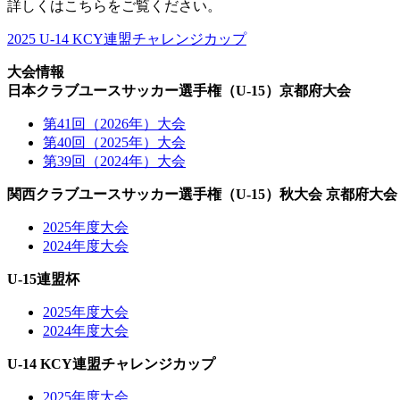
詳しくはこちらをご覧ください。
2025 U-14 KCY連盟チャレンジカップ
大会情報
日本クラブユースサッカー選手権（U-15）京都府大会
第41回（2026年）大会
第40回（2025年）大会
第39回（2024年）大会
関西クラブユースサッカー選手権（U-15）秋大会 京都府大会
2025年度大会
2024年度大会
U-15連盟杯
2025年度大会
2024年度大会
U-14 KCY連盟チャレンジカップ
2025年度大会