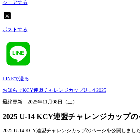
シェアする
ポストする
LINEで送る
お知らせ
KCY連盟チャレンジカップ
U-1４
2025
最終更新：2025年11月08日（土）
2025 U-14 KCY連盟チャレンジカ
2025 U-14 KCY連盟チャレンジカップのページを公開しまし